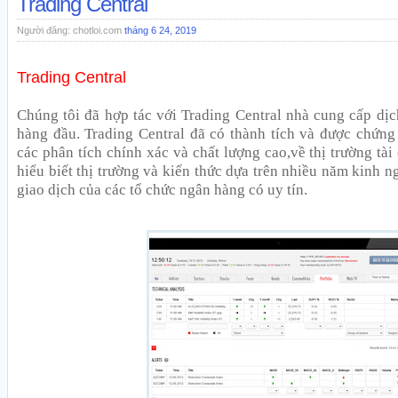
Trading Central
Người đăng:
chotloi.com
tháng 6 24, 2019
Trading Central
Chúng tôi đã hợp tác với Trading Central nhà cung cấp dịc
hàng đầu. Trading Central đã có thành tích và được chứng
các phân tích chính xác và chất lượng cao,về thị trường tà
hiểu biết thị trường và kiến thức dựa trên nhiều năm kinh n
giao dịch của các tổ chức ngân hàng có uy tín.