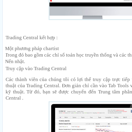
Trading Central kết hợp :
Một phương pháp chartist
Trong đó bao gồm các chỉ số toán học truyền thống và các th
Nến nhật.
Truy cập vào Trading Central
Các thành viên của chúng tôi có lợi thế truy cập trực tiếp
thuật của Trading Central. Đơn giản chỉ cần vào Tab Tools 
kỹ thuật. Từ đó, bạn sẽ được chuyển đến Trung tâm phân
Central .